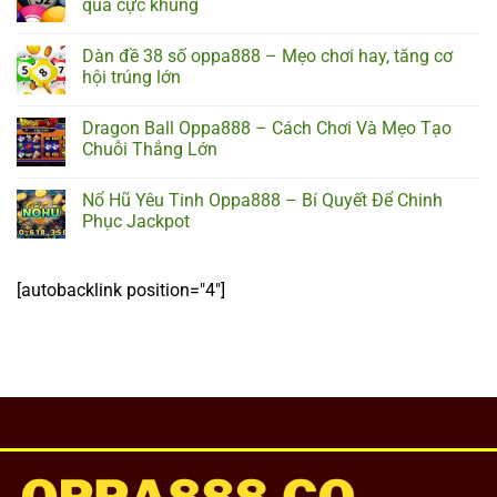
quà cực khủng
Dàn đề 38 số oppa888 – Mẹo chơi hay, tăng cơ
hội trúng lớn
Dragon Ball Oppa888 – Cách Chơi Và Mẹo Tạo
Chuỗi Thắng Lớn
Nổ Hũ Yêu Tinh Oppa888 – Bí Quyết Để Chinh
Phục Jackpot
[autobacklink position="4"]