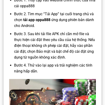
Bước 1. Truy cập vào website chính thức của nhà
cái oppa888
Bước 2. Tìm mục “Tải App” tại cuối trang chủ và
chọn
tải app oppa888
ứng dụng phiên bản dành
cho Android.
Bước 3. Sau khi tải file APK chỉ cần mở file và
thực hiện cài đặt theo yêu cầu của hệ thống. Nếu
điện thoại không ch phép cài đặt, hãy vào phần
cài đặt, chọn Bảo mật và bật chế độ cài đặt ứng
dụng từ nguồn không xác định.
Bước 4. Thử vào lại app và trải nghiệm các tính
năng hấp dẫn.