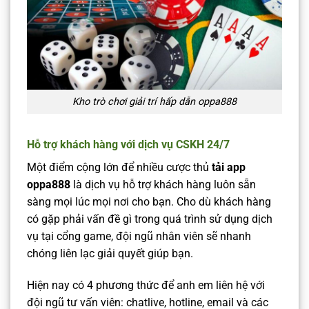
Kho trò chơi giải trí hấp dẫn oppa888
Hỗ trợ khách hàng với dịch vụ CSKH 24/7
Một điểm cộng lớn để nhiều cược thủ
tải app
oppa888
là dịch vụ hỗ trợ khách hàng luôn sẵn
sàng mọi lúc mọi nơi cho bạn. Cho dù khách hàng
có gặp phải vấn đề gì trong quá trình sử dụng dịch
vụ tại cổng game, đội ngũ nhân viên sẽ nhanh
chóng liên lạc giải quyết giúp bạn.
Hiện nay có 4 phương thức để anh em liên hệ với
đội ngũ tư vấn viên: chatlive, hotline, email và các