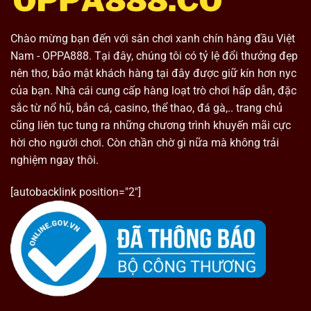
Chào mừng bạn đến với sân chơi xanh chín hàng đầu Việt
Nam - OPPA888. Tại đây, chúng tôi có tỷ lệ đổi thưởng đẹp
nên thơ, bảo mật khách hàng tại đây được giữ kín hơn nyc
của bạn. Nhà cái cung cấp hàng loạt trò chơi hấp dẫn, đặc
sắc từ nổ hũ, bắn cá, casino, thể thao, đá gà,.. trang chủ
cũng liên tục tung ra những chương trình khuyến mãi cực
hời cho người chơi. Còn chần chờ gì nữa mà không trải
nghiệm ngay thôi.
[autobacklink position="2"]