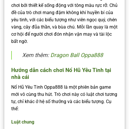
chơi bởi thiết kế sống động với tông màu rực rỡ. Chủ
đề của trò chơi mang đậm không khí huyền bí của
yêu tinh, với các biểu tượng như viên ngọc quý, chén
vàng, cây đũa thần, và bùa chú. Mỗi lần quay là một
cơ hội để người chơi đón nhận vận may và tài lộc
bất ngờ.
Xem thêm:
Dragon Ball Oppa888
Hướng dẫn cách chơi Nổ Hũ Yêu Tinh tại
nhà cái
Nổ Hũ Yêu Tinh Oppa888 là một phiên bản game
mới vô cùng thu hút. Trò chơi này có luật chơi tương
tự, chỉ khác ở hệ số thưởng và các biểu tượng. Cụ
thể:
Luật chung