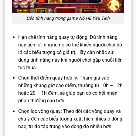
Các tính năng trong game Nổ Hũ Yêu Tinh
Hạn chế tính năng quay tự động: Dù tính năng
này tiện lợi, nhưng nó có thể khiến người chơi bỏ
lỡ các biểu tượng có giá trị. Hãy cân nhắc sử
dụng tính năng này khi người chơi gặp chuỗi liên
tục thua.
Chọn thời điểm quay hợp lý: Tham gia vào
những khung giờ cao điểm, thường từ 10h – 12h
hoặc 20 – 1h đêm, sẽ giúp bạn có cơ hội nhận
phần thưởng cao hơn.
Chọn lọc vòng quay: Theo dõi các vòng quay và
chú ý đến các biểu tượng xuất hiện nhiều ở dòng
nào, từ đó tập trung vào dòng đó nhiều hơn.