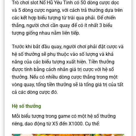
Trò chơi slot Nổ Hũ Yêu Tinh có 50 dòng cược dọc
và 5 dòng cược ngang, với cách trả thưởng dựa trên
các kết hợp biểu tượng từ trái qua phải. Để chiến
thắng, người chơi cần quay để có ít nhất 3 biểu
tượng giống nhau nằm liên tiếp.
Trước khi bắt đầu quay, người chơi phải đặt cược và
hệ số thưởng sẽ phụ thuộc vào số lượng và khả
năng của các biểu tượng xuất hiện. Tiền thưởng
được tính bằng cách nhân giá trị cược với hệ số
thưởng. Nếu có nhiều dòng cược thắng trong một
vòng quay, tổng tiền thưởng sẽ là tổng giá trị của tất
cả các dòng cược đó.
Hệ số thưởng
Mỗi biểu tượng trong game có một hệ số thưởng
riêng, dao động từ X5 đến X1000. Cụ thể: