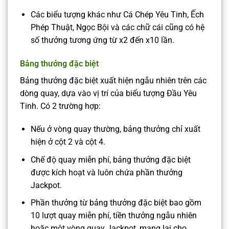
Các biểu tượng khác như Cá Chép Yêu Tinh, Ếch
Phép Thuật, Ngọc Bội và các chữ cái cũng có hệ
số thưởng tương ứng từ x2 đến x10 lần.
Bảng thưởng đặc biệt
Bảng thưởng đặc biệt xuất hiện ngẫu nhiên trên các
dòng quay, dựa vào vị trí của biểu tượng Đầu Yêu
Tinh. Có 2 trường hợp:
Nếu ở vòng quay thường, bảng thưởng chỉ xuất
hiện ở cột 2 và cột 4.
Chế độ quay miễn phí, bảng thưởng đặc biệt
được kích hoạt và luôn chứa phần thưởng
Jackpot.
Phần thưởng từ bảng thưởng đặc biệt bao gồm
10 lượt quay miễn phí, tiền thưởng ngẫu nhiên
hoặc một vòng quay Jackpot, mang lại cho