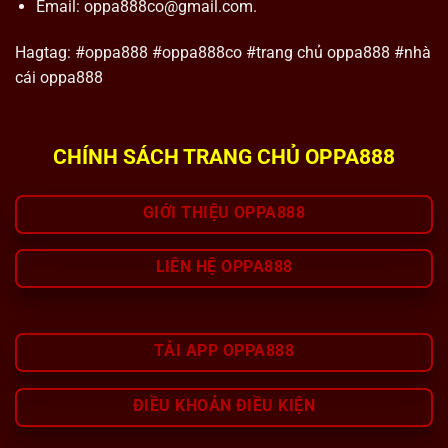
Email: oppa888co@gmail.com.
Hagtag: #oppa888 #oppa888co #trang chủ oppa888 #nhà
cái oppa888
CHÍNH SÁCH TRANG CHỦ OPPA888
GIỚI THIỆU OPPA888
LIÊN HỆ OPPA888
TẢI APP OPPA888
ĐIỀU KHOẢN ĐIỀU KIỆN