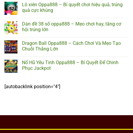
Lô xiên Oppa888 – Bí quyết chơi hiệu quả, trúng
quà cực khủng
Dàn đề 38 số oppa888 – Mẹo chơi hay, tăng cơ
hội trúng lớn
Dragon Ball Oppa888 – Cách Chơi Và Mẹo Tạo
Chuỗi Thắng Lớn
Nổ Hũ Yêu Tinh Oppa888 – Bí Quyết Để Chinh
Phục Jackpot
[autobacklink position="4"]