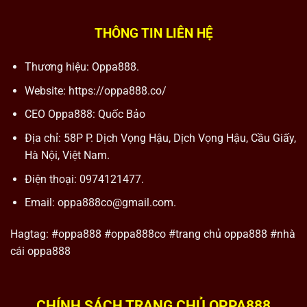
THÔNG TIN LIÊN HỆ
Thương hiệu:
Oppa888.
Website:
https://oppa888.co/
CEO Oppa888:
Quốc Bảo
Địa chỉ:
58P P. Dịch Vọng Hậu, Dịch Vọng Hậu, Cầu Giấy,
Hà Nội, Việt Nam.
Điện thoại:
0974121477.
Email: oppa888co@gmail.com.
Hagtag: #oppa888 #oppa888co #trang chủ oppa888 #nhà
cái oppa888
CHÍNH SÁCH TRANG CHỦ OPPA888