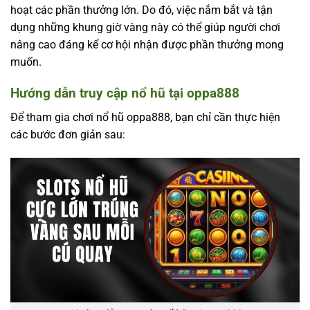
hoạt các phần thưởng lớn. Do đó, việc nắm bắt và tận
dụng những khung giờ vàng này có thể giúp người chơi
nâng cao đáng kể cơ hội nhận được phần thưởng mong
muốn.
Hướng dẫn truy cập nổ hũ tại oppa888
Để tham gia chơi nổ hũ oppa888, bạn chỉ cần thực hiện
các bước đơn giản sau: