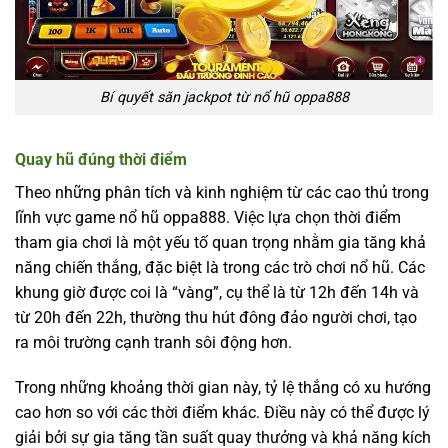
Bí quyết săn jackpot từ nổ hũ oppa888
Quay hũ đúng thời điểm
Theo những phân tích và kinh nghiệm từ các cao thủ trong
lĩnh vực game nổ hũ oppa888. Việc lựa chọn thời điểm
tham gia chơi là một yếu tố quan trọng nhằm gia tăng khả
năng chiến thắng, đặc biệt là trong các trò chơi nổ hũ. Các
khung giờ được coi là “vàng”, cụ thể là từ 12h đến 14h và
từ 20h đến 22h, thường thu hút đông đảo người chơi, tạo
ra môi trường cạnh tranh sôi động hơn.
Trong những khoảng thời gian này, tỷ lệ thắng có xu hướng
cao hơn so với các thời điểm khác. Điều này có thể được lý
giải bởi sự gia tăng tần suất quay thưởng và khả năng kích