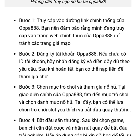
Hướng dẫn truy cập nổ hũ tại oppa888
Bước 1: Truy cập vào đường link chính thống của
Oppa888. Bạn nên đảm bảo rằng mình đang truy
cập vào trang web chính thức của Oppa888 để
tránh các trang giả mạo.
Bước 2: Đăng ký tài khoản Oppa888. Nếu chưa có
ID tài khoản, hãy nhấn đăng ký và điền đầy đủ theo
yêu cầu. Sau khi hoàn tất, bạn có thể nạp tiền để
tham gia chơi.
Bước 3: Chọn mục trò chơi và tham gia nổ hũ. Tại
giao diện chính của Oppa888, tìm đến mục trò chơi
và chọn danh mục nổ hũ. Tại đây, bạn có thể lựa
chọn trò chơi slot yêu thích và bắt đầu quay thưởng.
Bước 4: Bắt đầu săn thưởng. Sau khi chọn game,
bạn chỉ cần đặt cược và nhấn nút quay để bắt đầu
trải nghiệm. Hãy áp dụng các bí kíp đã học để tối ưu