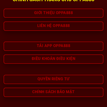
GIỚI THIỆU OPPA888
LIÊN HỆ OPPA888
TẢI APP OPPA888
ĐIỀU KHOẢN ĐIỀU KIỆN
QUYỀN RIÊNG TƯ
CHÍNH SÁCH BẢO MẬT