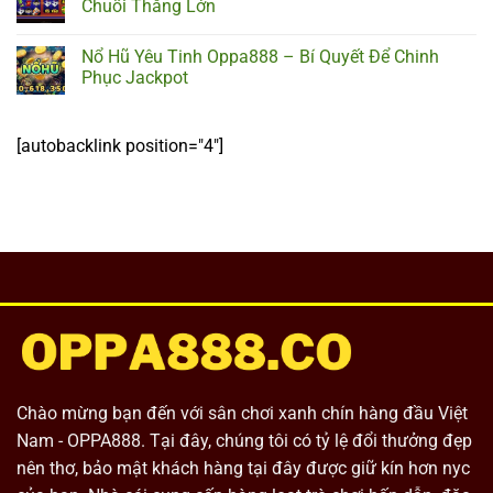
Chuỗi Thắng Lớn
Nổ Hũ Yêu Tinh Oppa888 – Bí Quyết Để Chinh
Phục Jackpot
[autobacklink position="4"]
Chào mừng bạn đến với sân chơi xanh chín hàng đầu Việt
Nam - OPPA888. Tại đây, chúng tôi có tỷ lệ đổi thưởng đẹp
nên thơ, bảo mật khách hàng tại đây được giữ kín hơn nyc