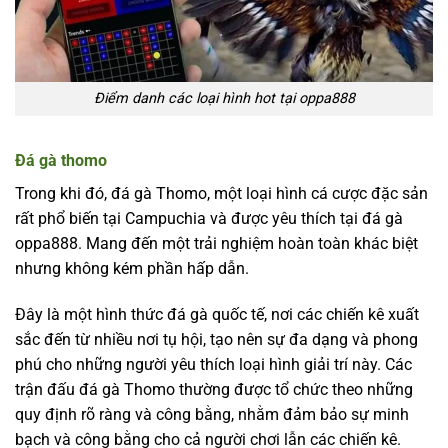
Điểm danh các loại hình hot tại oppa888
Đá gà thomo
Trong khi đó, đá gà Thomo, một loại hình cá cược đặc sản
rất phổ biến tại Campuchia và được yêu thích tại đá gà
oppa888. Mang đến một trải nghiệm hoàn toàn khác biệt
nhưng không kém phần hấp dẫn.
Đây là một hình thức đá gà quốc tế, nơi các chiến kê xuất
sắc đến từ nhiều nơi tụ hội, tạo nên sự đa dạng và phong
phú cho những người yêu thích loại hình giải trí này. Các
trận đấu đá gà Thomo thường được tổ chức theo những
quy định rõ ràng và công bằng, nhằm đảm bảo sự minh
bạch và công bằng cho cả người chơi lẫn các chiến kê.