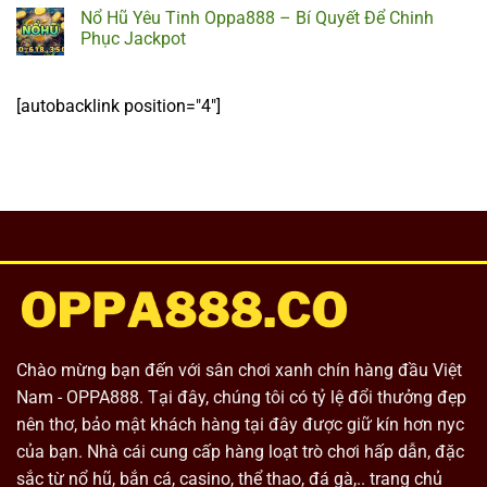
Nổ Hũ Yêu Tinh Oppa888 – Bí Quyết Để Chinh
Phục Jackpot
[autobacklink position="4"]
Chào mừng bạn đến với sân chơi xanh chín hàng đầu Việt
Nam - OPPA888. Tại đây, chúng tôi có tỷ lệ đổi thưởng đẹp
nên thơ, bảo mật khách hàng tại đây được giữ kín hơn nyc
của bạn. Nhà cái cung cấp hàng loạt trò chơi hấp dẫn, đặc
sắc từ nổ hũ, bắn cá, casino, thể thao, đá gà,.. trang chủ