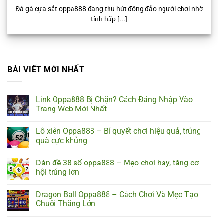
Đá gà cựa sắt oppa888 đang thu hút đông đảo người chơi nhờ
tính hấp [...]
BÀI VIẾT MỚI NHẤT
Link Oppa888 Bị Chặn? Cách Đăng Nhập Vào
Trang Web Mới Nhất
Lô xiên Oppa888 – Bí quyết chơi hiệu quả, trúng
quà cực khủng
Dàn đề 38 số oppa888 – Mẹo chơi hay, tăng cơ
hội trúng lớn
Dragon Ball Oppa888 – Cách Chơi Và Mẹo Tạo
Chuỗi Thắng Lớn