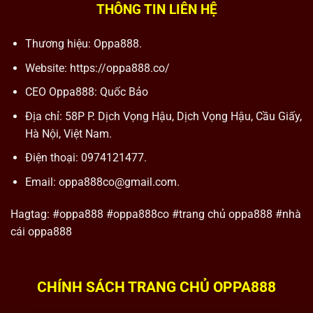
THÔNG TIN LIÊN HỆ
Thương hiệu:
Oppa888.
Website:
https://oppa888.co/
CEO Oppa888:
Quốc Bảo
Địa chỉ:
58P P. Dịch Vọng Hậu, Dịch Vọng Hậu, Cầu Giấy,
Hà Nội, Việt Nam.
Điện thoại:
0974121477.
Email: oppa888co@gmail.com.
Hagtag: #oppa888 #oppa888co #trang chủ oppa888 #nhà
cái oppa888
CHÍNH SÁCH TRANG CHỦ OPPA888