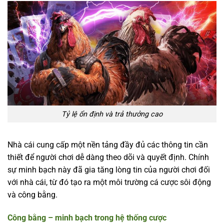
Tỷ lệ ổn định và trả thưởng cao
Nhà cái cung cấp một nền tảng đầy đủ các thông tin cần
thiết để người chơi dễ dàng theo dõi và quyết định. Chính
sự minh bạch này đã gia tăng lòng tin của người chơi đối
với nhà cái, từ đó tạo ra một môi trường cá cược sôi động
và công bằng.
Công bằng – minh bạch trong hệ thống cược