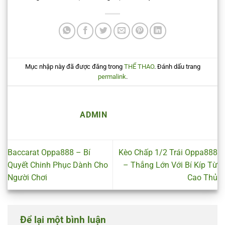
Mục nhập này đã được đăng trong
THỂ THAO
. Đánh dấu trang
permalink
.
ADMIN
Baccarat Oppa888 – Bí
Kèo Chấp 1/2 Trái Oppa888
Quyết Chinh Phục Dành Cho
– Thắng Lớn Với Bí Kíp Từ
Người Chơi
Cao Thủ
Để lại một bình luận