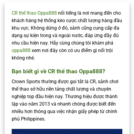
CR thể thao Oppa888
nổi tiếng là nơi mang đến cho
khách hàng hệ thống kèo cược chất lượng hàng đầu
khu vực. Không dừng ở đó, sảnh cũng cung cấp đa
dạng sự kiện trong và ngoài nước, đáp ứng đầy đủ
nhu cầu hiện nay. Hãy cùng chúng tôi khám phá
oppa888
xem nơi đây còn có ưu điểm gì nổi trội
không nhé.
Bạn biết gì về CR thể thao Oppa888?
Crown Sports thường được gọi tắt là CR, sảnh chơi
thể thao sở hữu nền tảng chất lượng và chuyên
nghiệp top đầu hiện nay. Thương hiệu được thành
lập vào năm 2013 và nhanh chóng được biết đến
nhiều hơn thông qua việc nhận giấy phép từ chính
phủ Philippines.