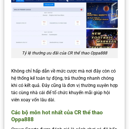
Tỷ lệ thưởng ưu đãi của CR thể thao Oppa888
Không chỉ hấp dẫn về mức cược mà nơi đây còn có
hệ thống kế toán tự động, trả thưởng nhanh chóng
khi có kết quả. Đây cũng là đơn vị thường xuyên hợp
tác cùng nhà cái để tổ chức khuyến mãi giúp hội
viên xoay vốn lâu dài.
Các bộ môn hot nhất của CR thể thao
Oppa888