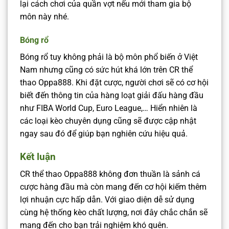
lại cách chơi của quần vợt nếu mới tham gia bộ
môn này nhé.
Bóng rổ
Bóng rổ tuy không phải là bộ môn phổ biến ở Việt
Nam nhưng cũng có sức hút khá lớn trên CR thể
thao Oppa888. Khi đặt cược, người chơi sẽ có cơ hội
biết đến thông tin của hàng loạt giải đấu hàng đầu
như FIBA World Cup, Euro League,… Hiển nhiên là
các loại kèo chuyên dụng cũng sẽ được cập nhật
ngay sau đó để giúp bạn nghiên cứu hiệu quả.
Kết luận
CR thể thao Oppa888 không đơn thuần là sảnh cá
cược hàng đầu mà còn mang đến cơ hội kiếm thêm
lợi nhuận cực hấp dẫn. Với giao diện dễ sử dụng
cùng hệ thống kèo chất lượng, nơi đây chắc chắn sẽ
mang đến cho bạn trải nghiệm khó quên.