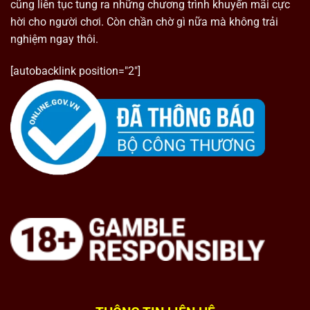
cũng liên tục tung ra những chương trình khuyến mãi cực
hời cho người chơi. Còn chần chờ gì nữa mà không trải
nghiệm ngay thôi.
[autobacklink position="2"]