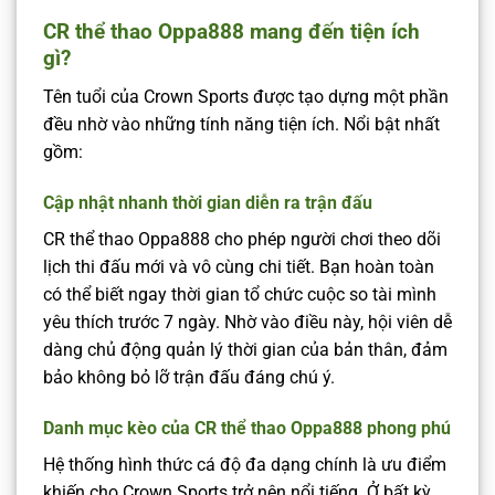
CR thể thao Oppa888 mang đến tiện ích
gì?
Tên tuổi của Crown Sports được tạo dựng một phần
đều nhờ vào những tính năng tiện ích. Nổi bật nhất
gồm:
Cập nhật nhanh thời gian diễn ra trận đấu
CR thể thao Oppa888 cho phép người chơi theo dõi
lịch thi đấu mới và vô cùng chi tiết. Bạn hoàn toàn
có thể biết ngay thời gian tổ chức cuộc so tài mình
yêu thích trước 7 ngày. Nhờ vào điều này, hội viên dễ
dàng chủ động quản lý thời gian của bản thân, đảm
bảo không bỏ lỡ trận đấu đáng chú ý.
Danh mục kèo của CR thể thao Oppa888 phong phú
Hệ thống hình thức cá độ đa dạng chính là ưu điểm
khiến cho Crown Sports trở nên nổi tiếng. Ở bất kỳ